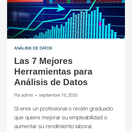
ANÁLISIS DE DATOS
Las 7 Mejores
Herramientas para
Análisis de Datos
Por
admin
septiembre 16, 2025
Si eres un profesional o recién graduado
que quiere mejorar su empleabilidad o
aumentar su rendimiento laboral,