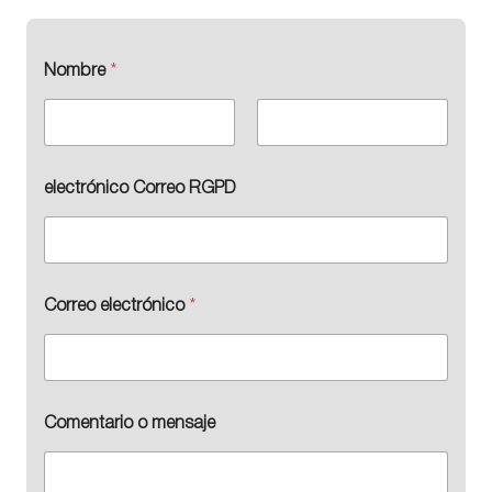
Nombre
*
Nombre
Apellidos
electrónico Correo RGPD
Correo electrónico
*
Comentario o mensaje