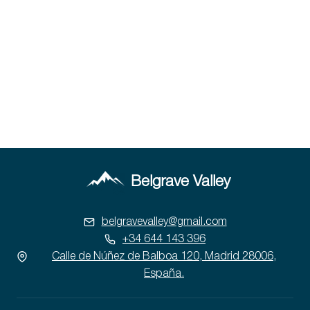
Belgrave Valley
belgravevalley@gmail.com
+34 644 143 396
Calle de Núñez de Balboa 120, Madrid 28006,
España.