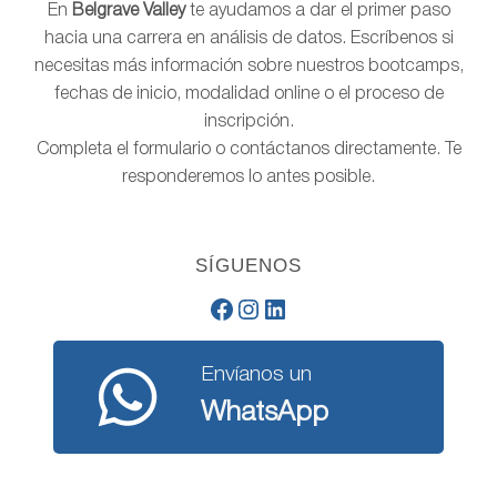
En
Belgrave Valley
te ayudamos a dar el primer paso
hacia una carrera en análisis de datos. Escríbenos si
necesitas más información sobre nuestros bootcamps,
fechas de inicio, modalidad online o el proceso de
inscripción.
Completa el formulario o contáctanos directamente. Te
responderemos lo antes posible.
SÍGUENOS
Facebook
Instagram
LinkedIn
Envíanos un
WhatsApp