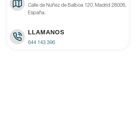
Calle de Núñez de Balboa 120, Madrid 28006,
España.
LLAMANOS
644 143 396